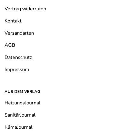
Vertrag widerrufen
Kontakt
Versandarten
AGB
Datenschutz
Impressum
AUS DEM VERLAG
HeizungsJournal
SanitärJournal
KlimaJournal