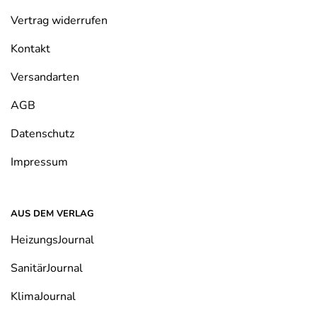
Vertrag widerrufen
Kontakt
Versandarten
AGB
Datenschutz
Impressum
AUS DEM VERLAG
HeizungsJournal
SanitärJournal
KlimaJournal