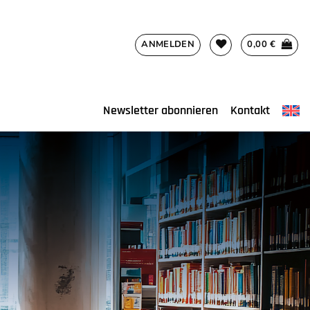
ANMELDEN
0,00
€
Newsletter abonnieren
Kontakt