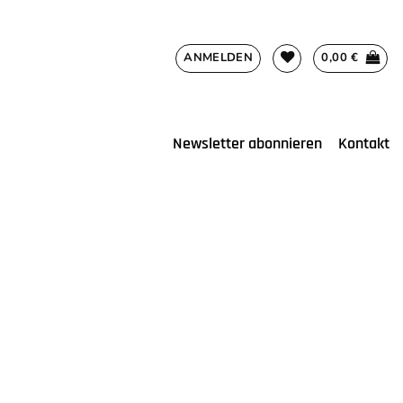
ANMELDEN
0,00
€
Newsletter abonnieren
Kontakt