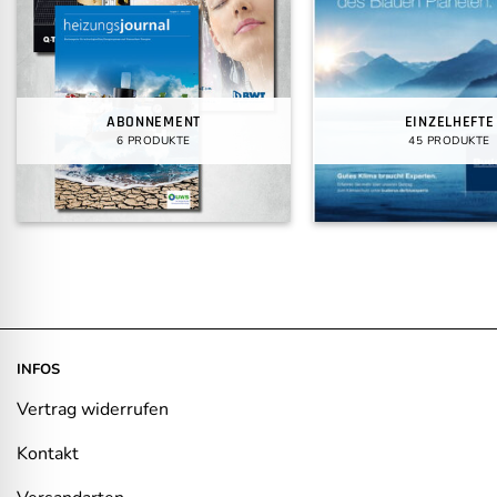
ABONNEMENT
EINZELHEFTE
6 PRODUKTE
45 PRODUKTE
INFOS
Vertrag widerrufen
Kontakt