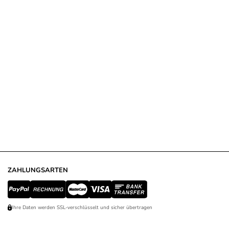
ZAHLUNGSARTEN
Ihre Daten werden SSL-verschlüsselt und sicher übertragen