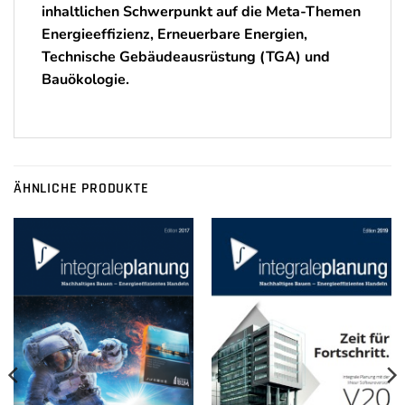
inhaltlichen Schwerpunkt auf die Meta-Themen
Energieeffizienz, Erneuerbare Energien,
Technische Gebäudeausrüstung (TGA) und
Bauökologie.
ÄHNLICHE PRODUKTE