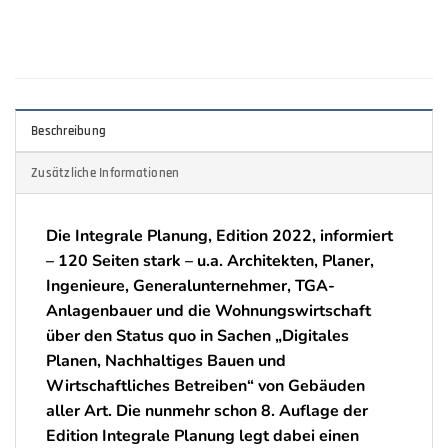
Beschreibung
Zusätzliche Informationen
Die Integrale Planung, Edition 2022, informiert
– 120 Seiten stark – u.a. Architekten, Planer,
Ingenieure, Generalunternehmer, TGA-
Anlagenbauer und die Wohnungswirtschaft
über den Status quo in Sachen „Digitales
Planen, Nachhaltiges Bauen und
Wirtschaftliches Betreiben“ von Gebäuden
aller Art. Die nunmehr schon 8. Auflage der
Edition Integrale Planung legt dabei einen