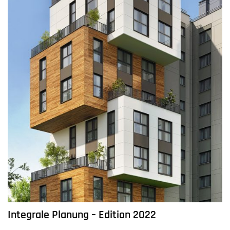
Integrale Planung – Edition 2022