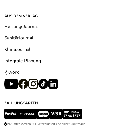
AUS DEM VERLAG
HeizungsJournal
SanitärJournal
KlimaJournal
Integrale Planung
@work
ZAHLUNGSARTEN
Ihre Daten werden SSL-verschlüsselt und sicher übertragen