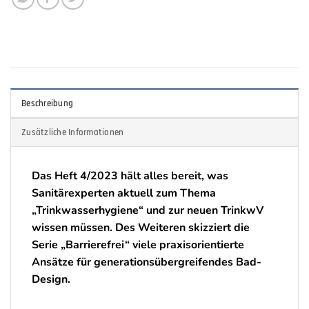
Beschreibung
Zusätzliche Informationen
Das Heft 4/2023 hält alles bereit, was
Sanitärexperten aktuell zum Thema
„Trinkwasserhygiene“ und zur neuen TrinkwV
wissen müssen. Des Weiteren skizziert die
Serie „Barrierefrei“ viele praxisorientierte
Ansätze für generationsübergreifendes Bad-
Design.