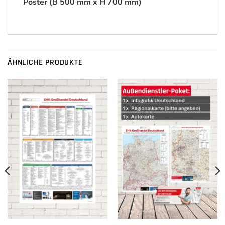
Poster (B 500 mm x H 700 mm)
ÄHNLICHE PRODUKTE