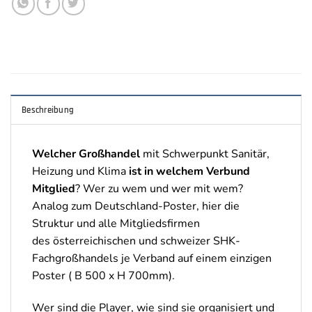
Beschreibung
Welcher Großhandel
mit Schwerpunkt Sanitär,
Heizung und Klima
ist in welchem Verbund
Mitglied
? Wer zu wem und wer mit wem?
Analog zum Deutschland-Poster, hier die
Struktur und alle Mitgliedsfirmen
des österreichischen und schweizer SHK-
Fachgroßhandels je Verband auf einem einzigen
Poster ( B 500 x H 700mm).
Wer sind die Player, wie sind sie organisiert und