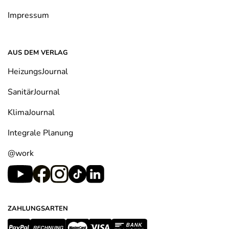
Impressum
AUS DEM VERLAG
HeizungsJournal
SanitärJournal
KlimaJournal
Integrale Planung
@work
ZAHLUNGSARTEN