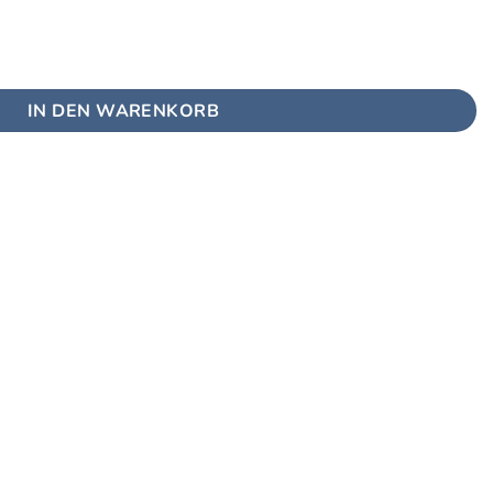
es Wohnen Menge
IN DEN WARENKORB