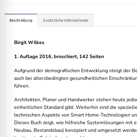
Beschreibung
Zusätzliche Informationen
Birgit Wilkes
1. Auflage 2016, broschiert, 142 Seiten
Aufgrund der demografischen Entwicklung steigt der B
auch bei altersbedingten gesundheitlichen Einschränk
führen.
Architekten, Planer und Handwerker stehen heute jedo
einheitlichen Standard gibt. Weiterhin sind die speziel
technischen Aspekte von Smart Home-Technologien und
Dieses Buch zeigt, wie hilfreiche Systemlösungen mit
Neubau, Bestandsbau) konzipiert und umgesetzt werden