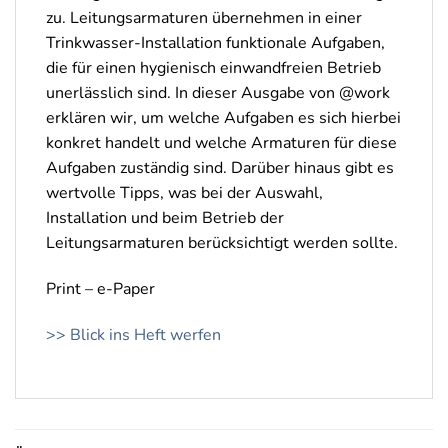
zu. Leitungsarmaturen übernehmen in einer
Trinkwasser-Installation funktionale Aufgaben,
die für einen hygienisch einwandfreien Betrieb
unerlässlich sind. In dieser Ausgabe von @work
erklären wir, um welche Aufgaben es sich hierbei
konkret handelt und welche Armaturen für diese
Aufgaben zuständig sind. Darüber hinaus gibt es
wertvolle Tipps, was bei der Auswahl,
Installation und beim Betrieb der
Leitungsarmaturen berücksichtigt werden sollte.
Print – e-Paper
>> Blick ins Heft werfen