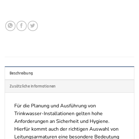
Beschreibung
Zusätzliche Informationen
Für die Planung und Ausführung von
Trinkwasser-Installationen gelten hohe
Anforderungen an Sicherheit und Hygiene.
Hierfür kommt auch der richtigen Auswahl von
Leitungsarmaturen eine besondere Bedeutung