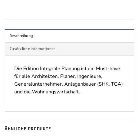
Beschreibung
Zusätzliche Informationen
Die Edition Integrale Planung ist ein Must-have
für alle Architekten, Planer, Ingenieure,
Generalunternehmer, Anlagenbauer (SHK, TGA)
und die Wohnungswirtschaft.
ÄHNLICHE PRODUKTE