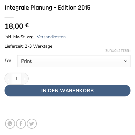
Integrale Planung – Edition 2015
18,00
€
inkl. MwSt.
zzgl.
Versandkosten
Lieferzeit:
2-3 Werktage
ZURÜCKSETZEN
Typ
Integrale Planung - Edition 2015 Menge
IN DEN WARENKORB